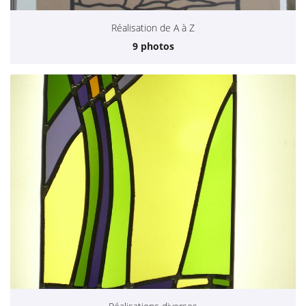
Réalisation de A à Z
9 photos