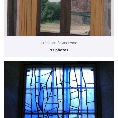
Créations à l'ancienne
13 photos