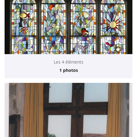
Les 4 éléments
1 photos