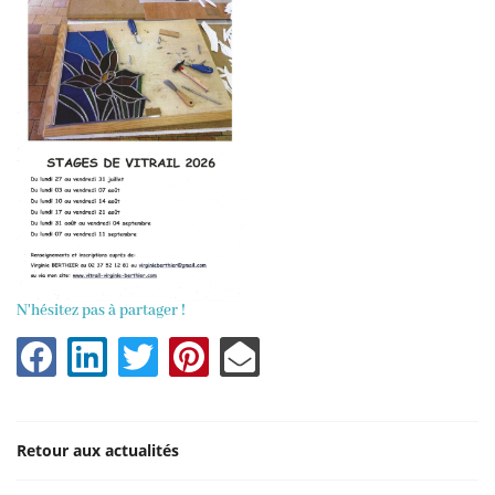
N'hésitez pas à partager !
Retour aux actualités
Une question