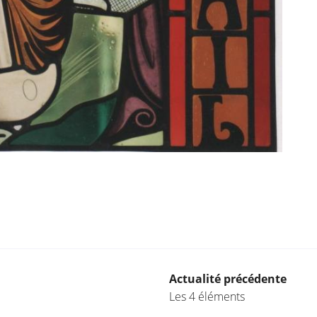
Actualité précédente
Les 4 éléments