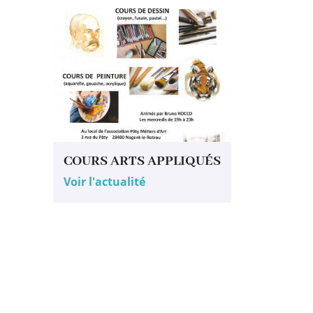
COURS ARTS APPLIQUÉS
Voir l'actualité