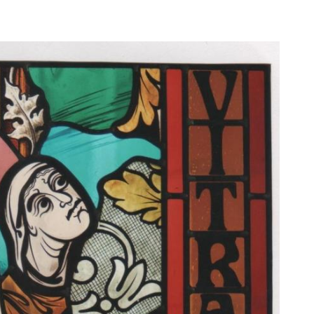
moment en