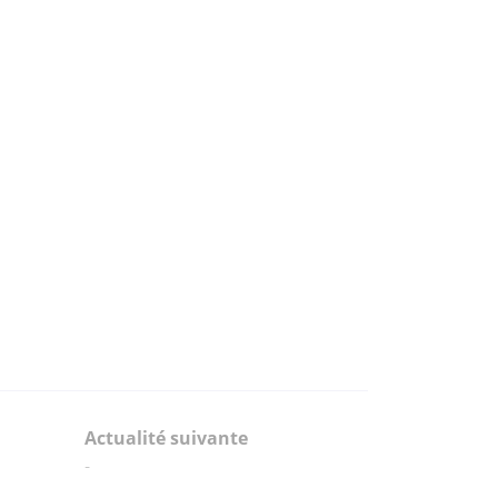
Actualité suivante
-